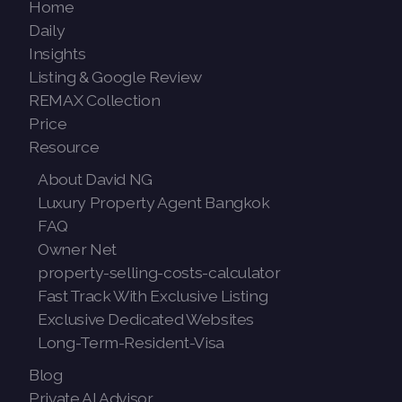
Home
Daily
Insights
Listing & Google Review
REMAX Collection
Price
Resource
About David NG
Luxury Property Agent Bangkok
FAQ
Owner Net
property-selling-costs-calculator
Fast Track With Exclusive Listing
Exclusive Dedicated Websites
Long-Term-Resident-Visa
Blog
Private AI Advisor