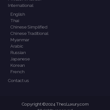
International
English
Thai
Chinese Simplified
Chinese Traditional
Myanmar
Arabic
Russian
Japanese
Korean
French
Contact us
Copyright ©2024 The1Luxury.com